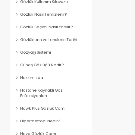
Gözlük Kullanım Kılavuzu
Gözlük Nasıl Temizlenir?
Gözlük Seçimi Nasıl Yapılır?
Gözlüklerin ve Lenslerin Tarihi
Gözyaşı Sistemi
Güneş Gözlüğü Nedir?
Hakkımızda
Hastane Kaynaklı Göz
Enfeksiyonları
Hawk Plus Gözlük Camı
Hipermetropi Nedir?
Hoya Gözlük Camı