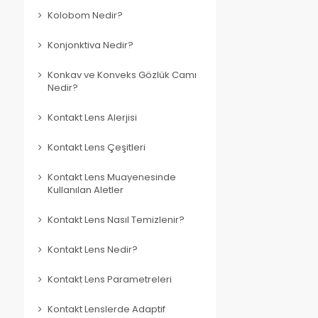
Kolobom Nedir?
Konjonktiva Nedir?
Konkav ve Konveks Gözlük Camı
Nedir?
Kontakt Lens Alerjisi
Kontakt Lens Çeşitleri
Kontakt Lens Muayenesinde
Kullanılan Aletler
Kontakt Lens Nasıl Temizlenir?
Kontakt Lens Nedir?
Kontakt Lens Parametreleri
Kontakt Lenslerde Adaptif