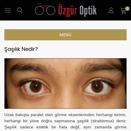
0
MENÜ
Şaşılık Nedir?
Uzak bakışta paralel olan görme eksenlerinden herhangi birinin,
herhangi bir yöne doğru sapmasına şaşılık (strabismus) denir.
Şaşılık sadece estetik bir hata değil, aynı zamanda görme