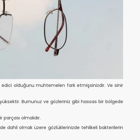
 edici olduğunu muhtemelen fark etmişsinizdir. Ve sinir
yüksektir. Burnunuz ve gözleriniz gibi hassas bir bölgede
r parçası olmalıdır.
e dahil olmak üzere gözlüklerinizde tehlikeli bakterilerin