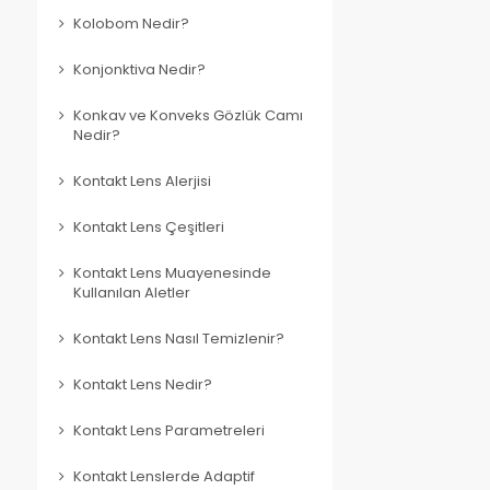
Kolobom Nedir?
Konjonktiva Nedir?
Konkav ve Konveks Gözlük Camı
Nedir?
Kontakt Lens Alerjisi
Kontakt Lens Çeşitleri
Kontakt Lens Muayenesinde
Kullanılan Aletler
Kontakt Lens Nasıl Temizlenir?
Kontakt Lens Nedir?
Kontakt Lens Parametreleri
Kontakt Lenslerde Adaptif