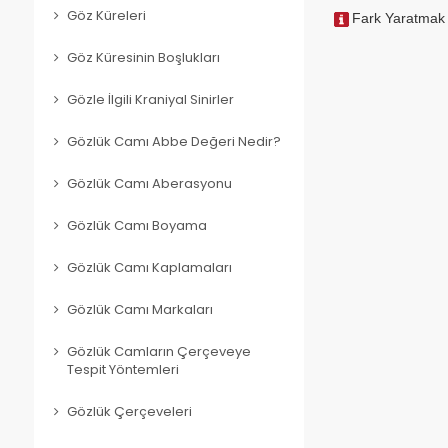
Göz Küreleri
Fark Yaratmak
Göz Küresinin Boşlukları
Gözle İlgili Kraniyal Sinirler
Gözlük Camı Abbe Değeri Nedir?
Gözlük Camı Aberasyonu
Gözlük Camı Boyama
Gözlük Camı Kaplamaları
Gözlük Camı Markaları
Gözlük Camların Çerçeveye
Tespit Yöntemleri
Gözlük Çerçeveleri