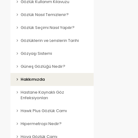
Gözlük Kullanım Kılavuzu
Gözlük Nasıl Temizlenir?
Gözlük Seçimi Nasıl Yapılır?
Gözlüklerin ve Lenslerin Tarihi
Gözyaşı Sistemi
Güneş Gözlüğü Nedir?
Hakkımızda
Hastane Kaynaklı Göz
Enfeksiyonları
Hawk Plus Gözlük Camı
Hipermetropi Nedir?
Hoya Gözlük Camı