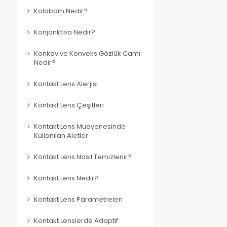
Kolobom Nedir?
Konjonktiva Nedir?
Konkav ve Konveks Gözlük Camı
Nedir?
Kontakt Lens Alerjisi
Kontakt Lens Çeşitleri
Kontakt Lens Muayenesinde
Kullanılan Aletler
Kontakt Lens Nasıl Temizlenir?
Kontakt Lens Nedir?
Kontakt Lens Parametreleri
Kontakt Lenslerde Adaptif