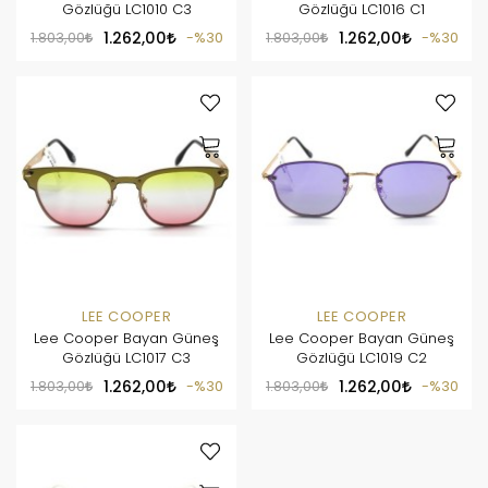
Gözlüğü LC1010 C3
Gözlüğü LC1016 C1
1.803,00
1.262,00
%30
1.803,00
1.262,00
%30
LEE COOPER
LEE COOPER
Lee Cooper Bayan Güneş
Lee Cooper Bayan Güneş
Gözlüğü LC1017 C3
Gözlüğü LC1019 C2
1.803,00
1.262,00
%30
1.803,00
1.262,00
%30