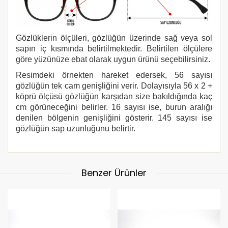
Gözlüklerin ölçüleri, gözlüğün üzerinde sağ veya sol
sapın iç kısmında belirtilmektedir. Belirtilen ölçülere
göre yüzünüze ebat olarak uygun ürünü seçebilirsiniz.
Resimdeki örnekten hareket edersek, 56 sayısı
gözlüğün tek cam genişliğini verir. Dolayısıyla 56 x 2 +
köprü ölçüsü gözlüğün karşıdan size bakıldığında kaç
cm görüneceğini belirler. 16 sayısı ise, burun aralığı
denilen bölgenin genişliğini gösterir. 145 sayısı ise
gözlüğün sap uzunluğunu belirtir.
Benzer Ürünler