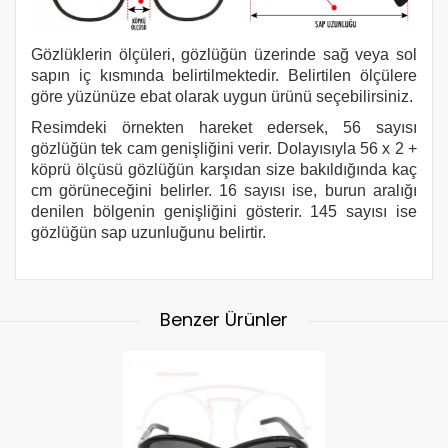
Gözlüklerin ölçüleri, gözlüğün üzerinde sağ veya sol
sapın iç kısmında belirtilmektedir. Belirtilen ölçülere
göre yüzünüze ebat olarak uygun ürünü seçebilirsiniz.
Resimdeki örnekten hareket edersek, 56 sayısı
gözlüğün tek cam genişliğini verir. Dolayısıyla 56 x 2 +
köprü ölçüsü gözlüğün karşıdan size bakıldığında kaç
cm görüneceğini belirler. 16 sayısı ise, burun aralığı
denilen bölgenin genişliğini gösterir. 145 sayısı ise
gözlüğün sap uzunluğunu belirtir.
Benzer Ürünler