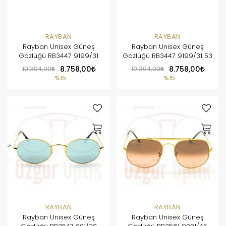
RAYBAN
RAYBAN
Rayban Unisex Güneş
Rayban Unisex Güneş
Gözlüğü RB3447 9199/31
Gözlüğü RB3447 9199/31 53
10.304,00
8.758,00
10.304,00
8.758,00
%15
%15
RAYBAN
RAYBAN
Rayban Unisex Güneş
Rayban Unisex Güneş