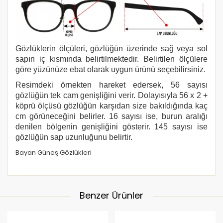
Gözlüklerin ölçüleri, gözlüğün üzerinde sağ veya sol
sapın iç kısmında belirtilmektedir. Belirtilen ölçülere
göre yüzünüze ebat olarak uygun ürünü seçebilirsiniz.
Resimdeki örnekten hareket edersek, 56 sayısı
gözlüğün tek cam genişliğini verir. Dolayısıyla 56 x 2 +
köprü ölçüsü gözlüğün karşıdan size bakıldığında kaç
cm görüneceğini belirler. 16 sayısı ise, burun aralığı
denilen bölgenin genişliğini gösterir. 145 sayısı ise
gözlüğün sap uzunluğunu belirtir.
Bayan Güneş Gözlükleri
Benzer Ürünler