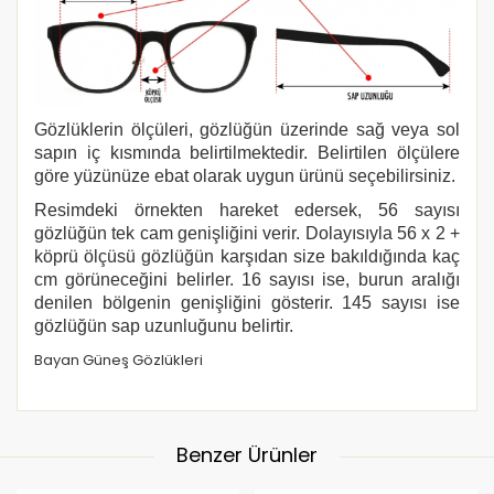
Gözlüklerin ölçüleri, gözlüğün üzerinde sağ veya sol
sapın iç kısmında belirtilmektedir. Belirtilen ölçülere
göre yüzünüze ebat olarak uygun ürünü seçebilirsiniz.
Resimdeki örnekten hareket edersek, 56 sayısı
gözlüğün tek cam genişliğini verir. Dolayısıyla 56 x 2 +
köprü ölçüsü gözlüğün karşıdan size bakıldığında kaç
cm görüneceğini belirler. 16 sayısı ise, burun aralığı
denilen bölgenin genişliğini gösterir. 145 sayısı ise
gözlüğün sap uzunluğunu belirtir.
Bayan Güneş Gözlükleri
Benzer Ürünler