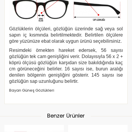
Gözlüklerin ölçüleri, gözlüğün üzerinde sağ veya sol
sapın iç kısmında belirtilmektedir. Belirtilen ölçülere
göre yüzünüze ebat olarak uygun ürünü seçebilirsiniz.
Resimdeki örnekten hareket edersek, 56 sayısı
gözlüğün tek cam genişliğini verir. Dolayısıyla 56 x 2 +
köprü ölçüsü gözlüğün karşıdan size bakıldığında kaç
cm görüneceğini belirler. 16 sayısı ise, burun aralığı
denilen bölgenin genişliğini gösterir. 145 sayısı ise
gözlüğün sap uzunluğunu belirtir.
Bayan Güneş Gözlükleri
Benzer Ürünler