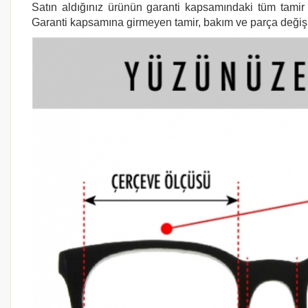
Satın aldığınız ürünün garanti kapsamındaki tüm tamir i
Garanti kapsamına girmeyen tamir, bakım ve parça değişimi