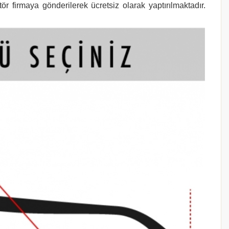
r firmaya gönderilerek ücretsiz olarak yaptırılmaktadır.