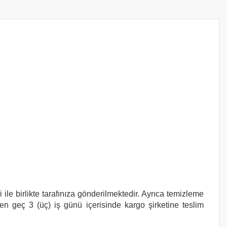
ile birlikte tarafınıza gönderilmektedir. Ayrıca temizleme
 en geç 3 (üç) iş günü içerisinde kargo şirketine teslim