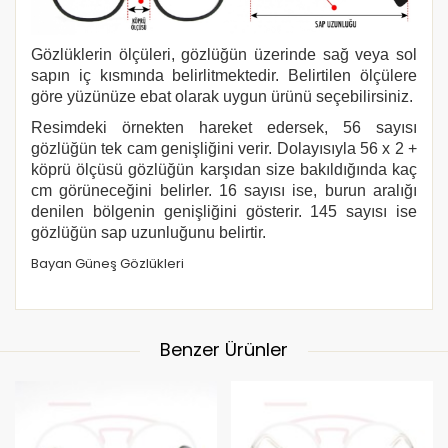
Gözlüklerin ölçüleri, gözlüğün üzerinde sağ veya sol
sapın iç kısmında belirlitmektedir. Belirtilen ölçülere
göre yüzünüze ebat olarak uygun ürünü seçebilirsiniz.
Resimdeki örnekten hareket edersek, 56 sayısı
gözlüğün tek cam genişliğini verir. Dolayısıyla 56 x 2 +
köprü ölçüsü gözlüğün karşıdan size bakıldığında kaç
cm görüneceğini belirler. 16 sayısı ise, burun aralığı
denilen bölgenin genişliğini gösterir. 145 sayısı ise
gözlüğün sap uzunluğunu belirtir.
Bayan Güneş Gözlükleri
Benzer Ürünler