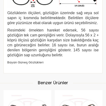
Gözlüklerin ölçüleri, gözlüğün üzerinde sağ veya sol
sapın iç kısmında belirlitmektedir. Belirtilen ölçülere
göre yüzünüze ebat olarak uygun ürünü seçebilirsiniz.
Resimdeki örnekten hareket edersek, 56 sayısı
gözlüğün tek cam genişliğini verir. Dolayısıyla 56 x 2 +
köprü ölçüsü gözlüğün karşıdan size bakıldığında kaç
cm görüneceğini belirler. 16 sayısı ise, burun aralığı
denilen bölgenin genişliğini gösterir. 145 sayısı ise
gözlüğün sap uzunluğunu belirtir.
Bayan Güneş Gözlükleri
Benzer Ürünler