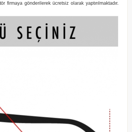
r firmaya gönderilerek ücretsiz olarak yaptırılmaktadır.