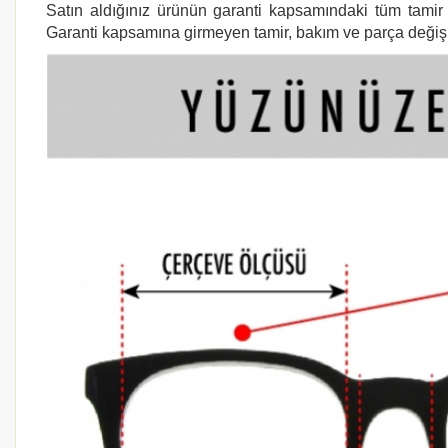
Satın aldığınız ürünün garanti kapsamındaki tüm tamir i
Garanti kapsamına girmeyen tamir, bakım ve parça değişimi