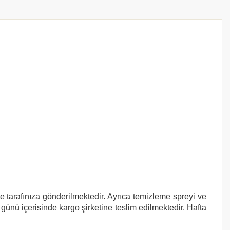
te tarafınıza gönderilmektedir. Ayrıca temizleme spreyi ve
 günü içerisinde kargo şirketine teslim edilmektedir. Hafta