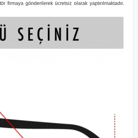
r firmaya gönderilerek ücretsiz olarak yaptırılmaktadır.