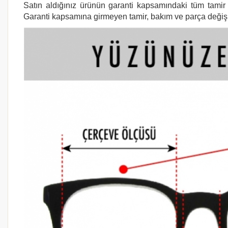
Satın aldığınız ürünün garanti kapsamındaki tüm tamir i
Garanti kapsamına girmeyen tamir, bakım ve parça değişimi