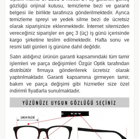
gözlüğü orijinal kutusu, temizleme bezi ve garanti
belgesi ile birlikte tarafınıza gönderilmektedir. Ayrıca
temizleme spreyi ve yedek silme bezi de ücretsiz
olarak siparişinize eklenmektedir. İnternet sitemizden
vereceğiniz siparişler en geç 3 (üç) iş günü içerisinde
kargo şirketine teslim edilmektedir. Hafta sonu ve
resmi tatil günleri iş gününe dahil değildir.
Satın aldığınız ürünün garanti kapsamındaki tüm tamir
işlemleri ve parça değişimleri Özgür Optik tarafından
distribütör firmaya gönderilerek ücretsiz olarak
yaptırılmaktadır. Garanti kapsamına girmeyen tamir,
bakım ve parça değişimi gibi hizmetler size özel
indirimli fiyatlarla sunulmaktadır.