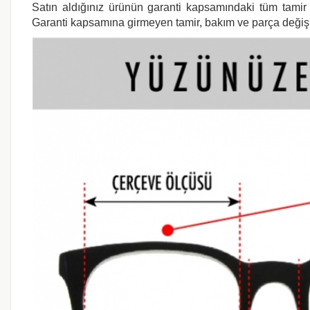
Satın aldığınız ürünün garanti kapsamındaki tüm tamir i
Garanti kapsamına girmeyen tamir, bakım ve parça değişimi