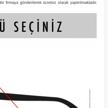
r firmaya gönderilerek ücretsiz olarak yaptırılmaktadır.