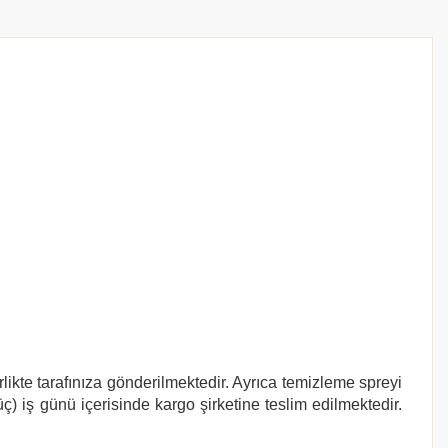
likte tarafınıza gönderilmektedir. Ayrıca temizleme spreyi
ç) iş günü içerisinde kargo şirketine teslim edilmektedir.