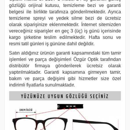
gözlüğü orijinal kutusu, temizleme bezi ve garanti
belgesi ile birlikte tarafınıza gönderilmektedir. Ayrıca
temizleme spreyi ve yedek silme bezi de ücretsiz
olarak siparişinize eklenmektedir. İnternet sitemizden
vereceğiniz siparişler en geç 3 (üç) iş günü içerisinde
kargo şirketine teslim edilmektedir. Hafta sonu ve
resmi tatil günleri iş gününe dahil değildir.
Satın aldığınız ürünün garanti kapsamındaki tüm tamir
işlemleri ve parça değişimleri Özgür Optik tarafından
distribütör firmaya gönderilerek ücretsiz olarak
yaptırılmaktadır. Garanti kapsamına girmeyen tamir,
bakım ve parça değişimi gibi hizmetler size özel
indirimli fiyatlarla sunulmaktadır.