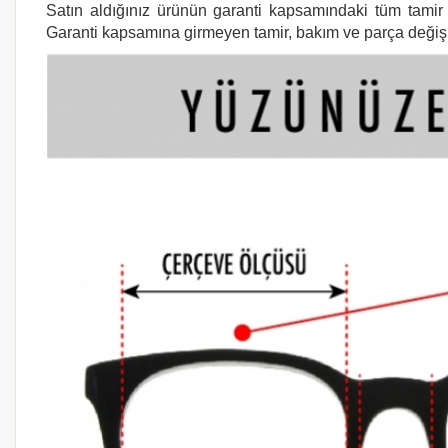
Satın aldığınız ürünün garanti kapsamındaki tüm tamir i
Garanti kapsamına girmeyen tamir, bakım ve parça değişimi