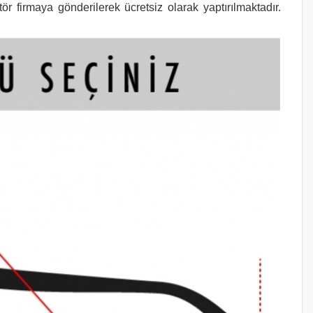
r firmaya gönderilerek ücretsiz olarak yaptırılmaktadır.