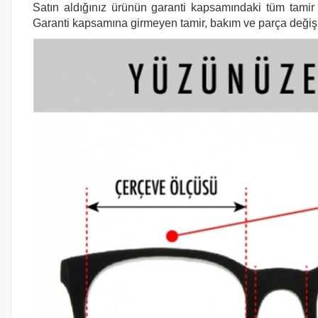
Satın aldığınız ürünün garanti kapsamındaki tüm tamir i
Garanti kapsamına girmeyen tamir, bakım ve parça değişimi