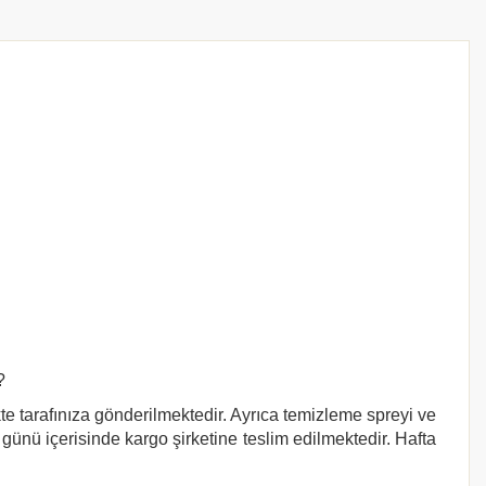
?
kte tarafınıza gönderilmektedir. Ayrıca temizleme spreyi ve
 günü içerisinde kargo şirketine teslim edilmektedir. Hafta