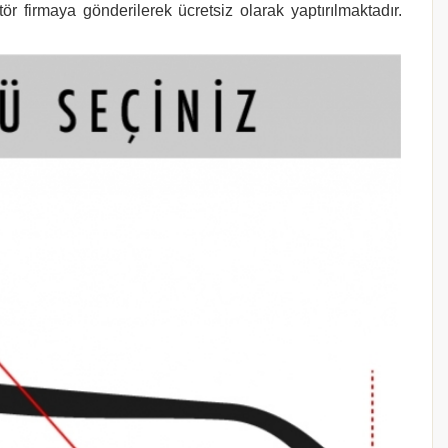
r firmaya gönderilerek ücretsiz olarak yaptırılmaktadır.