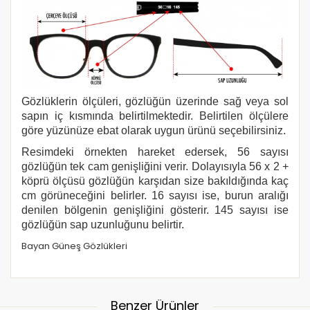
Gözlüklerin ölçüleri, gözlüğün üzerinde sağ veya sol
sapın iç kısmında belirtilmektedir. Belirtilen ölçülere
göre yüzünüze ebat olarak uygun ürünü seçebilirsiniz.
Resimdeki örnekten hareket edersek, 56 sayısı
gözlüğün tek cam genişliğini verir. Dolayısıyla 56 x 2 +
köprü ölçüsü gözlüğün karşıdan size bakıldığında kaç
cm görüneceğini belirler. 16 sayısı ise, burun aralığı
denilen bölgenin genişliğini gösterir. 145 sayısı ise
gözlüğün sap uzunluğunu belirtir.
Bayan Güneş Gözlükleri
Benzer Ürünler