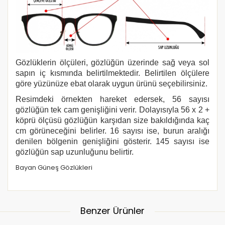
Gözlüklerin ölçüleri, gözlüğün üzerinde sağ veya sol
sapın iç kısmında belirtilmektedir. Belirtilen ölçülere
göre yüzünüze ebat olarak uygun ürünü seçebilirsiniz.
Resimdeki örnekten hareket edersek, 56 sayısı
gözlüğün tek cam genişliğini verir. Dolayısıyla 56 x 2 +
köprü ölçüsü gözlüğün karşıdan size bakıldığında kaç
cm görüneceğini belirler. 16 sayısı ise, burun aralığı
denilen bölgenin genişliğini gösterir. 145 sayısı ise
gözlüğün sap uzunluğunu belirtir.
Bayan Güneş Gözlükleri
Benzer Ürünler