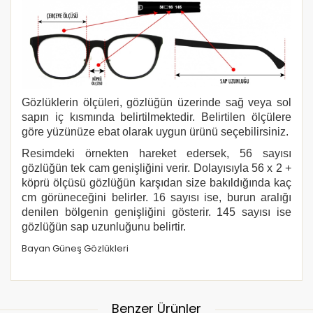
Gözlüklerin ölçüleri, gözlüğün üzerinde sağ veya sol
sapın iç kısmında belirtilmektedir. Belirtilen ölçülere
göre yüzünüze ebat olarak uygun ürünü seçebilirsiniz.
Resimdeki örnekten hareket edersek, 56 sayısı
gözlüğün tek cam genişliğini verir. Dolayısıyla 56 x 2 +
köprü ölçüsü gözlüğün karşıdan size bakıldığında kaç
cm görüneceğini belirler. 16 sayısı ise, burun aralığı
denilen bölgenin genişliğini gösterir. 145 sayısı ise
gözlüğün sap uzunluğunu belirtir.
Bayan Güneş Gözlükleri
Benzer Ürünler