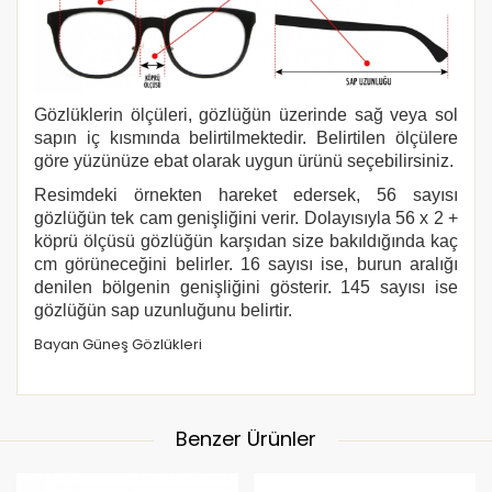
Gözlüklerin ölçüleri, gözlüğün üzerinde sağ veya sol
sapın iç kısmında belirtilmektedir. Belirtilen ölçülere
göre yüzünüze ebat olarak uygun ürünü seçebilirsiniz.
Resimdeki örnekten hareket edersek, 56 sayısı
gözlüğün tek cam genişliğini verir. Dolayısıyla 56 x 2 +
köprü ölçüsü gözlüğün karşıdan size bakıldığında kaç
cm görüneceğini belirler. 16 sayısı ise, burun aralığı
denilen bölgenin genişliğini gösterir. 145 sayısı ise
gözlüğün sap uzunluğunu belirtir.
Bayan Güneş Gözlükleri
Benzer Ürünler