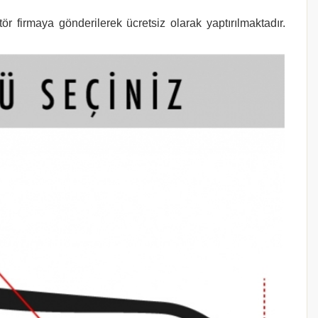
r firmaya gönderilerek ücretsiz olarak yaptırılmaktadır.