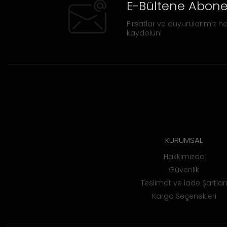
E-Bültene Abone
Fırsatlar ve duyurularımız ha
kaydolun!
KURUMSAL
Hakkımızda
Güvenlik
Teslimat ve İade Şartları
Kargo Seçenekleri