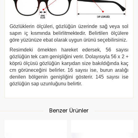
Gözlüklerin ölçüleri, gözlüğün üzerinde sağ veya sol
sapın iç kısmında belirlitmektedir. Belirtilen ölçülere
göre yüzünüze ebat olarak uygun ürünü seçebilirsiniz.
Resimdeki örnekten hareket edersek, 56 sayısı
gözlüğün tek cam genişliğini verir. Dolayısıyla 56 x 2 +
köprü ölçüsü gözlüğün karşıdan size bakıldığında kaç
cm görüneceğini belirler. 16 sayısı ise, burun aralığı
denilen bölgenin genişliğini gösterir. 145 sayısı ise
gözlüğün sap uzunluğunu belirtir.
Benzer Ürünler