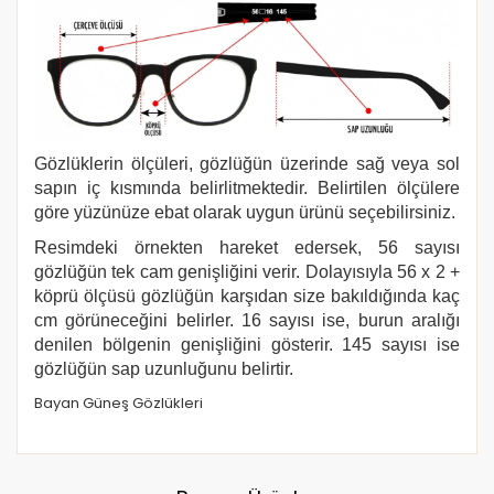
Gözlüklerin ölçüleri, gözlüğün üzerinde sağ veya sol
sapın iç kısmında belirlitmektedir. Belirtilen ölçülere
göre yüzünüze ebat olarak uygun ürünü seçebilirsiniz.
Resimdeki örnekten hareket edersek, 56 sayısı
gözlüğün tek cam genişliğini verir. Dolayısıyla 56 x 2 +
köprü ölçüsü gözlüğün karşıdan size bakıldığında kaç
cm görüneceğini belirler. 16 sayısı ise, burun aralığı
denilen bölgenin genişliğini gösterir. 145 sayısı ise
gözlüğün sap uzunluğunu belirtir.
Bayan Güneş Gözlükleri