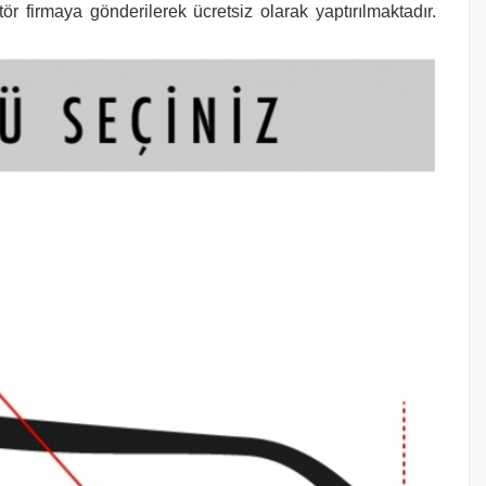
r firmaya gönderilerek ücretsiz olarak yaptırılmaktadır.