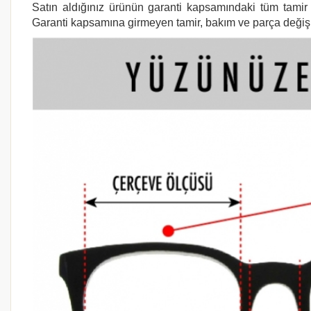
Satın aldığınız ürünün garanti kapsamındaki tüm tamir i
Garanti kapsamına girmeyen tamir, bakım ve parça değişimi