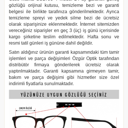
gözlüğü orijinal kutusu, temizleme bezi ve garanti
belgesi ile birlikte tarafınıza gönderilmektedir. Ayrıca
temizleme spreyi ve yedek silme bezi de ücretsiz
olarak siparişinize eklenmektedir. İnternet sitemizden
vereceğiniz siparişler en geç 3 (üç) iş günü içerisinde
kargo şirketine teslim edilmektedir. Hafta sonu ve
resmi tatil günleri iş gününe dahil değildir.
Satın aldığınız ürünün garanti kapsamındaki tüm tamir
işlemleri ve parça değişimleri Özgür Optik tarafından
distribütör firmaya gönderilerek ücretsiz olarak
yaptırılmaktadır. Garanti kapsamına girmeyen tamir,
bakım ve parça değişimi gibi hizmetler size özel
indirimli fiyatlarla sunulmaktadır.