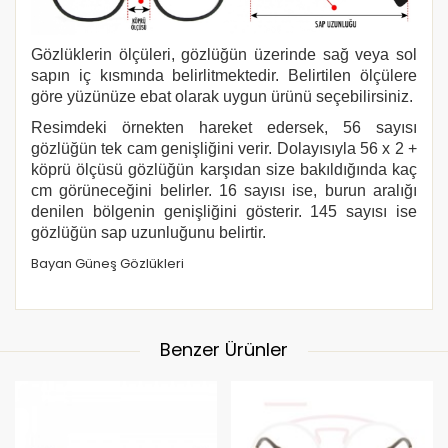
Gözlüklerin ölçüleri, gözlüğün üzerinde sağ veya sol
sapın iç kısmında belirlitmektedir. Belirtilen ölçülere
göre yüzünüze ebat olarak uygun ürünü seçebilirsiniz.
Resimdeki örnekten hareket edersek, 56 sayısı
gözlüğün tek cam genişliğini verir. Dolayısıyla 56 x 2 +
köprü ölçüsü gözlüğün karşıdan size bakıldığında kaç
cm görüneceğini belirler. 16 sayısı ise, burun aralığı
denilen bölgenin genişliğini gösterir. 145 sayısı ise
gözlüğün sap uzunluğunu belirtir.
Bayan Güneş Gözlükleri
Benzer Ürünler