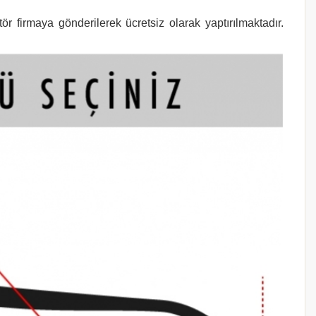
r firmaya gönderilerek ücretsiz olarak yaptırılmaktadır.