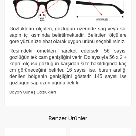
Gözlüklerin ölçüleri, gözlüğün üzerinde sağ veya sol
sapın iç kısmında belirtilmektedir. Belirtilen ölçülere
göre yüzünüze ebat olarak uygun ürünü seçebilirsiniz.
Resimdeki örnekten hareket edersek, 56 sayısı
gözlüğün tek cam genişliğini verir. Dolayısıyla 56 x 2 +
köprü ölçüsü gözlüğün karşıdan size bakıldığında kaç
cm görüneceğini belirler. 16 sayısı ise, burun aralığı
denilen bölgenin genişliğini gösterir. 145 sayısı ise
gözlüğün sap uzunluğunu belirtir.
Bayan Güneş Gözlükleri
Benzer Ürünler