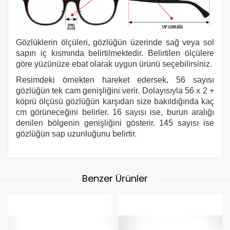
Gözlüklerin ölçüleri, gözlüğün üzerinde sağ veya sol
sapın iç kısmında belirtilmektedir. Belirtilen ölçülere
göre yüzünüze ebat olarak uygun ürünü seçebilirsiniz.
Resimdeki örnekten hareket edersek, 56 sayısı
gözlüğün tek cam genişliğini verir. Dolayısıyla 56 x 2 +
köprü ölçüsü gözlüğün karşıdan size bakıldığında kaç
cm görüneceğini belirler. 16 sayısı ise, burun aralığı
denilen bölgenin genişliğini gösterir. 145 sayısı ise
gözlüğün sap uzunluğunu belirtir.
Benzer Ürünler