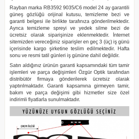
Rayban marka
RB3592 9035/C6
model 24 ay garantili
güneş gözlüğü orijinal kutusu, temizleme bezi ve
garanti belgesi ile birlikte tarafınıza gönderilmektedir.
Ayrıca temizleme spreyi ve yedek silme bezi de
ücretsiz olarak siparişinize eklenmektedir. İnternet
sitemizden vereceğiniz siparişler en geç 3 (üç) iş günü
içerisinde kargo şirketine teslim edilmektedir. Hafta
sonu ve resmi tatil günleri iş gününe dahil değildir.
Satın aldığınız ürünün garanti kapsamındaki tüm tamir
işlemleri ve parça değişimleri Özgür Optik tarafından
distribütör firmaya gönderilerek ücretsiz olarak
yaptırılmaktadır. Garanti kapsamına girmeyen tamir,
bakım ve parça değişimi gibi hizmetler size özel
indirimli fiyatlarla sunulmaktadır.