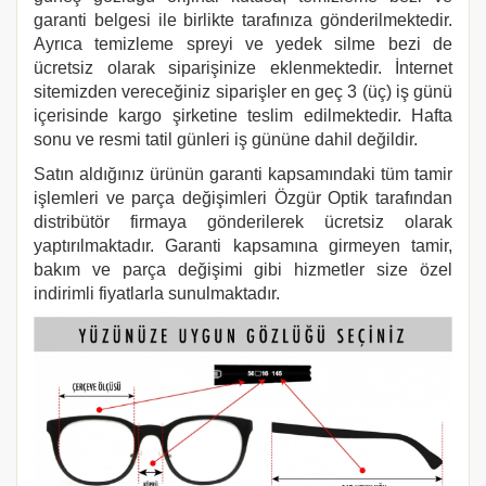
garanti belgesi ile birlikte tarafınıza gönderilmektedir.
Ayrıca temizleme spreyi ve yedek silme bezi de
ücretsiz olarak siparişinize eklenmektedir. İnternet
sitemizden vereceğiniz siparişler en geç 3 (üç) iş günü
içerisinde kargo şirketine teslim edilmektedir. Hafta
sonu ve resmi tatil günleri iş gününe dahil değildir.
Satın aldığınız ürünün garanti kapsamındaki tüm tamir
işlemleri ve parça değişimleri Özgür Optik tarafından
distribütör firmaya gönderilerek ücretsiz olarak
yaptırılmaktadır. Garanti kapsamına girmeyen tamir,
bakım ve parça değişimi gibi hizmetler size özel
indirimli fiyatlarla sunulmaktadır.