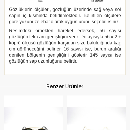
Gözlüklerin ölçüleri, gözlüğün üzerinde sağ veya sol
sapın iç kısmında belirtilmektedir. Belirtilen ölçülere
göre yüzünüze ebat olarak uygun ürünü seçebilirsiniz.
Resimdeki örnekten hareket edersek, 56 sayısı
gözlüğün tek cam genişliğini verir. Dolayısıyla 56 x 2 +
köprü ölçüsü gözlüğün karşıdan size bakıldığında kaç
cm görüneceğini belirler. 16 sayısı ise, burun aralığı
denilen bölgenin genişliğini gösterir. 145 sayısı ise
gözlüğün sap uzunluğunu belirtir.
Benzer Ürünler