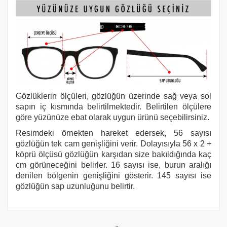
Gözlüklerin ölçüleri, gözlüğün üzerinde sağ veya sol
sapın iç kısmında belirtilmektedir. Belirtilen ölçülere
göre yüzünüze ebat olarak uygun ürünü seçebilirsiniz.
Resimdeki örnekten hareket edersek, 56 sayısı
gözlüğün tek cam genişliğini verir. Dolayısıyla 56 x 2 +
köprü ölçüsü gözlüğün karşıdan size bakıldığında kaç
cm görüneceğini belirler. 16 sayısı ise, burun aralığı
denilen bölgenin genişliğini gösterir. 145 sayısı ise
gözlüğün sap uzunluğunu belirtir.