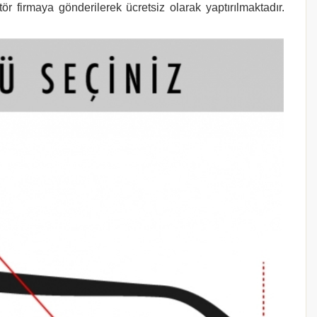
r firmaya gönderilerek ücretsiz olarak yaptırılmaktadır.