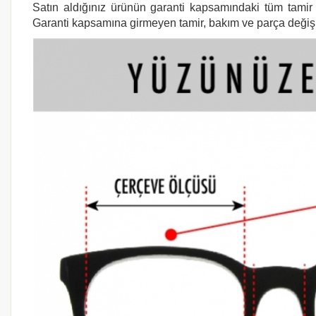
Satın aldığınız ürünün garanti kapsamındaki tüm tamir i
Garanti kapsamına girmeyen tamir, bakım ve parça değişimi