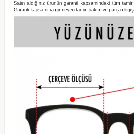
Satın aldığınız ürünün garanti kapsamındaki tüm tamir i
Garanti kapsamına girmeyen tamir, bakım ve parça değişimi