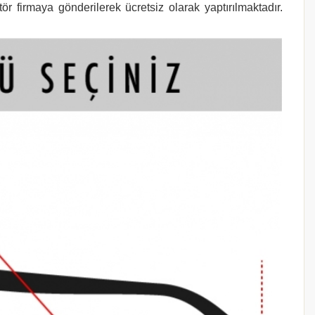
r firmaya gönderilerek ücretsiz olarak yaptırılmaktadır.