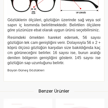
Gözlüklerin ölçüleri, gözlüğün üzerinde sağ veya sol
sapın iç kısmında belirlitmektedir. Belirtilen ölçülere
göre yüzünüze ebat olarak uygun ürünü seçebilirsiniz.
Resimdeki örnekten hareket edersek, 56 sayısı
gözlüğün tek cam genişliğini verir. Dolayısıyla 56 x 2 +
köprü ölçüsü gözlüğün karşıdan size bakıldığında kaç
cm görüneceğini belirler. 16 sayısı ise, burun aralığı
denilen bölgenin genişliğini gösterir. 145 sayısı ise
gözlüğün sap uzunluğunu belirtir.
Bayan Güneş Gözlükleri
Benzer Ürünler