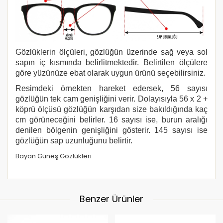
Gözlüklerin ölçüleri, gözlüğün üzerinde sağ veya sol
sapın iç kısmında belirlitmektedir. Belirtilen ölçülere
göre yüzünüze ebat olarak uygun ürünü seçebilirsiniz.
Resimdeki örnekten hareket edersek, 56 sayısı
gözlüğün tek cam genişliğini verir. Dolayısıyla 56 x 2 +
köprü ölçüsü gözlüğün karşıdan size bakıldığında kaç
cm görüneceğini belirler. 16 sayısı ise, burun aralığı
denilen bölgenin genişliğini gösterir. 145 sayısı ise
gözlüğün sap uzunluğunu belirtir.
Bayan Güneş Gözlükleri
Benzer Ürünler