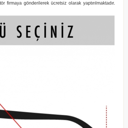
r firmaya gönderilerek ücretsiz olarak yaptırılmaktadır.