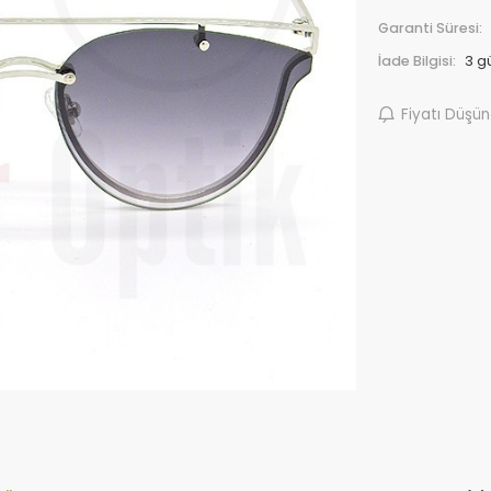
Garanti Süresi:
İade Bilgisi:
Fiyatı Düşü