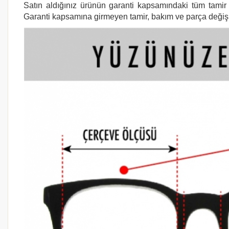
Satın aldığınız ürünün garanti kapsamındaki tüm tamir i
Garanti kapsamına girmeyen tamir, bakım ve parça değişimi