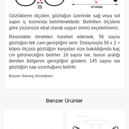
Gözlüklerin ölçüleri, gözlüğün üzerinde sağ veya sol
sapın iç kısmında belirlitmektedir. Belirtilen ölçülere
göre yüzünüze ebat olarak uygun ürünü seçebilirsiniz.
Resimdeki örnekten hareket edersek, 56 sayısı
gözlüğün tek cam genişliğini verir. Dolayısıyla 56 x 2 +
köprü ölçüsü gözlüğün karşıdan size bakıldığında kaç
cm görüneceğini belirler. 16 sayısı ise, burun aralığı
denilen bölgenin genişliğini gösterir. 145 sayısı ise
gözlüğün sap uzunluğunu belirtir.
Bayan Güneş Gözlükleri
Benzer Ürünler