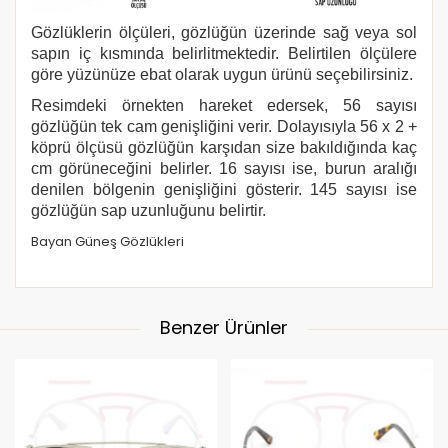
Gözlüklerin ölçüleri, gözlüğün üzerinde sağ veya sol
sapın iç kısmında belirlitmektedir. Belirtilen ölçülere
göre yüzünüze ebat olarak uygun ürünü seçebilirsiniz.
Resimdeki örnekten hareket edersek, 56 sayısı
gözlüğün tek cam genişliğini verir. Dolayısıyla 56 x 2 +
köprü ölçüsü gözlüğün karşıdan size bakıldığında kaç
cm görüneceğini belirler. 16 sayısı ise, burun aralığı
denilen bölgenin genişliğini gösterir. 145 sayısı ise
gözlüğün sap uzunluğunu belirtir.
Bayan Güneş Gözlükleri
Benzer Ürünler