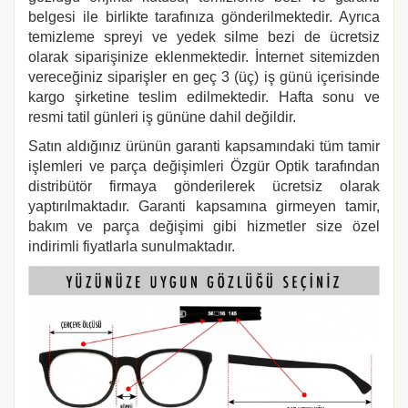
belgesi ile birlikte tarafınıza gönderilmektedir. Ayrıca
temizleme spreyi ve yedek silme bezi de ücretsiz
olarak siparişinize eklenmektedir. İnternet sitemizden
vereceğiniz siparişler en geç 3 (üç) iş günü içerisinde
kargo şirketine teslim edilmektedir. Hafta sonu ve
resmi tatil günleri iş gününe dahil değildir.
Satın aldığınız ürünün garanti kapsamındaki tüm tamir
işlemleri ve parça değişimleri Özgür Optik tarafından
distribütör firmaya gönderilerek ücretsiz olarak
yaptırılmaktadır. Garanti kapsamına girmeyen tamir,
bakım ve parça değişimi gibi hizmetler size özel
indirimli fiyatlarla sunulmaktadır.