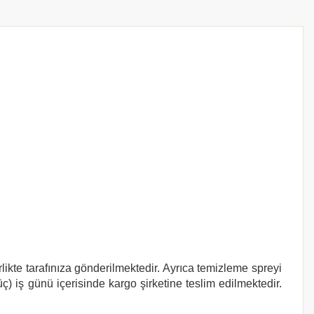
likte tarafınıza gönderilmektedir. Ayrıca temizleme spreyi
ç) iş günü içerisinde kargo şirketine teslim edilmektedir.