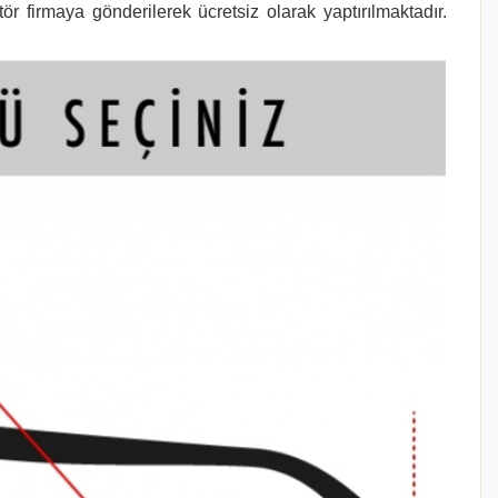
r firmaya gönderilerek ücretsiz olarak yaptırılmaktadır.