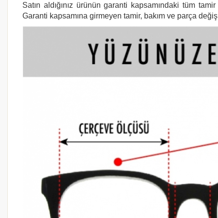
Satın aldığınız ürünün garanti kapsamındaki tüm tamir i
Garanti kapsamına girmeyen tamir, bakım ve parça değişimi