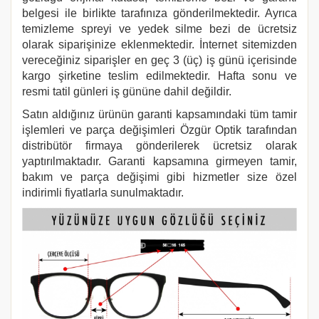
belgesi ile birlikte tarafınıza gönderilmektedir. Ayrıca
temizleme spreyi ve yedek silme bezi de ücretsiz
olarak siparişinize eklenmektedir. İnternet sitemizden
vereceğiniz siparişler en geç 3 (üç) iş günü içerisinde
kargo şirketine teslim edilmektedir. Hafta sonu ve
resmi tatil günleri iş gününe dahil değildir.
Satın aldığınız ürünün garanti kapsamındaki tüm tamir
işlemleri ve parça değişimleri Özgür Optik tarafından
distribütör firmaya gönderilerek ücretsiz olarak
yaptırılmaktadır. Garanti kapsamına girmeyen tamir,
bakım ve parça değişimi gibi hizmetler size özel
indirimli fiyatlarla sunulmaktadır.