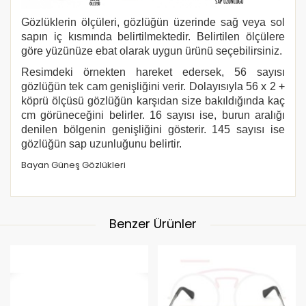
Gözlüklerin ölçüleri, gözlüğün üzerinde sağ veya sol
sapın iç kısmında belirtilmektedir. Belirtilen ölçülere
göre yüzünüze ebat olarak uygun ürünü seçebilirsiniz.
Resimdeki örnekten hareket edersek, 56 sayısı
gözlüğün tek cam genişliğini verir. Dolayısıyla 56 x 2 +
köprü ölçüsü gözlüğün karşıdan size bakıldığında kaç
cm görüneceğini belirler. 16 sayısı ise, burun aralığı
denilen bölgenin genişliğini gösterir. 145 sayısı ise
gözlüğün sap uzunluğunu belirtir.
Bayan Güneş Gözlükleri
Benzer Ürünler