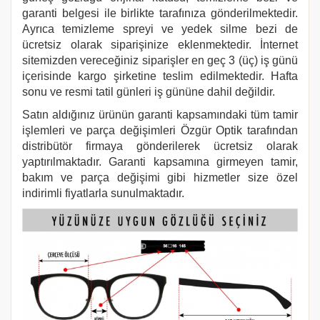
garanti belgesi ile birlikte tarafınıza gönderilmektedir.
Ayrıca temizleme spreyi ve yedek silme bezi de
ücretsiz olarak siparişinize eklenmektedir. İnternet
sitemizden vereceğiniz siparişler en geç 3 (üç) iş günü
içerisinde kargo şirketine teslim edilmektedir. Hafta
sonu ve resmi tatil günleri iş gününe dahil değildir.
Satın aldığınız ürünün garanti kapsamındaki tüm tamir
işlemleri ve parça değişimleri Özgür Optik tarafından
distribütör firmaya gönderilerek ücretsiz olarak
yaptırılmaktadır. Garanti kapsamına girmeyen tamir,
bakım ve parça değişimi gibi hizmetler size özel
indirimli fiyatlarla sunulmaktadır.