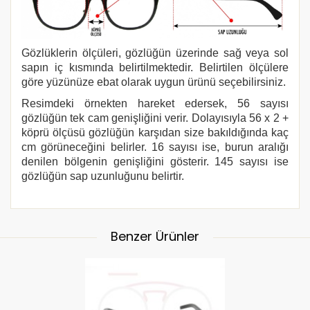
Gözlüklerin ölçüleri, gözlüğün üzerinde sağ veya sol
sapın iç kısmında belirtilmektedir. Belirtilen ölçülere
göre yüzünüze ebat olarak uygun ürünü seçebilirsiniz.
Resimdeki örnekten hareket edersek, 56 sayısı
gözlüğün tek cam genişliğini verir. Dolayısıyla 56 x 2 +
köprü ölçüsü gözlüğün karşıdan size bakıldığında kaç
cm görüneceğini belirler. 16 sayısı ise, burun aralığı
denilen bölgenin genişliğini gösterir. 145 sayısı ise
gözlüğün sap uzunluğunu belirtir.
Benzer Ürünler