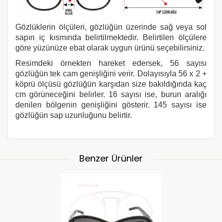
Gözlüklerin ölçüleri, gözlüğün üzerinde sağ veya sol
sapın iç kısmında belirtilmektedir. Belirtilen ölçülere
göre yüzünüze ebat olarak uygun ürünü seçebilirsiniz.
Resimdeki örnekten hareket edersek, 56 sayısı
gözlüğün tek cam genişliğini verir. Dolayısıyla 56 x 2 +
köprü ölçüsü gözlüğün karşıdan size bakıldığında kaç
cm görüneceğini belirler. 16 sayısı ise, burun aralığı
denilen bölgenin genişliğini gösterir. 145 sayısı ise
gözlüğün sap uzunluğunu belirtir.
Benzer Ürünler