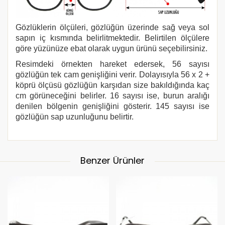
Gözlüklerin ölçüleri, gözlüğün üzerinde sağ veya sol
sapın iç kısmında belirlitmektedir. Belirtilen ölçülere
göre yüzünüze ebat olarak uygun ürünü seçebilirsiniz.
Resimdeki örnekten hareket edersek, 56 sayısı
gözlüğün tek cam genişliğini verir. Dolayısıyla 56 x 2 +
köprü ölçüsü gözlüğün karşıdan size bakıldığında kaç
cm görüneceğini belirler. 16 sayısı ise, burun aralığı
denilen bölgenin genişliğini gösterir. 145 sayısı ise
gözlüğün sap uzunluğunu belirtir.
Benzer Ürünler