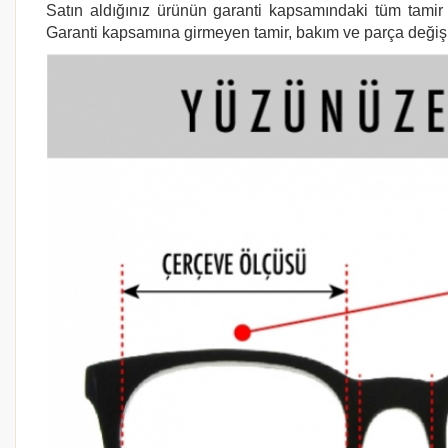
Satın aldığınız ürünün garanti kapsamındaki tüm tamir i
Garanti kapsamına girmeyen tamir, bakım ve parça değişimi