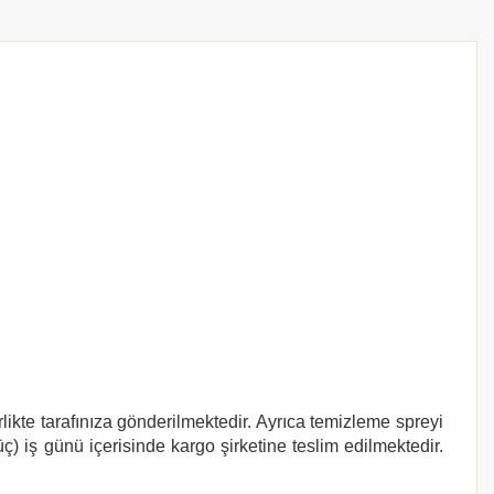
likte tarafınıza gönderilmektedir. Ayrıca temizleme spreyi
ç) iş günü içerisinde kargo şirketine teslim edilmektedir.