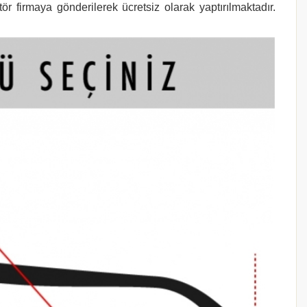
r firmaya gönderilerek ücretsiz olarak yaptırılmaktadır.