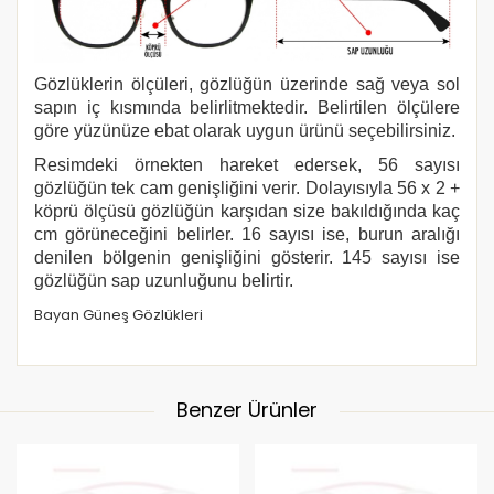
Gözlüklerin ölçüleri, gözlüğün üzerinde sağ veya sol
sapın iç kısmında belirlitmektedir. Belirtilen ölçülere
göre yüzünüze ebat olarak uygun ürünü seçebilirsiniz.
Resimdeki örnekten hareket edersek, 56 sayısı
gözlüğün tek cam genişliğini verir. Dolayısıyla 56 x 2 +
köprü ölçüsü gözlüğün karşıdan size bakıldığında kaç
cm görüneceğini belirler. 16 sayısı ise, burun aralığı
denilen bölgenin genişliğini gösterir. 145 sayısı ise
gözlüğün sap uzunluğunu belirtir.
Bayan Güneş Gözlükleri
Benzer Ürünler